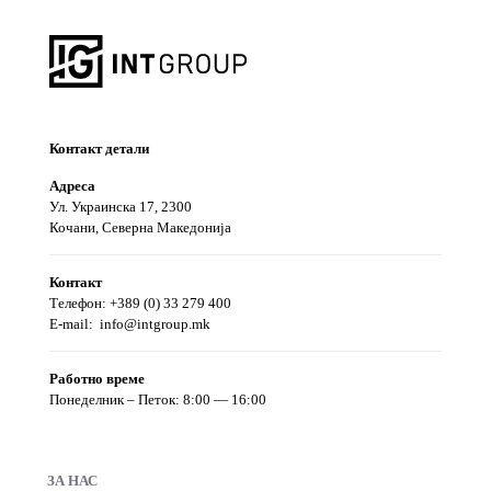
Контакт детали
Aдреса
Ул. Украинска 17, 2300
Кочани, Северна Македонија
Контакт
Телефон: +389 (0) 33 279 400
E-mail:
info@intgroup.mk
Работно време
Понеделник – Петок: 8:00 — 16:00
ЗА НАС