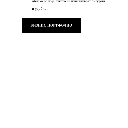
облека во која луѓето се чувствуваат сигурни
и удобно.
БИЗНИС ПОРТФОЛИО